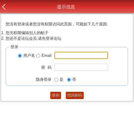
提示信息
您没有登录或者您没有权限访问此页面，可能如下几个原因:
您无权限编辑别人的帖子
您还不是论坛会员,请先登录论坛
登录
用户名
Email
密 码
隐身登录
是
否