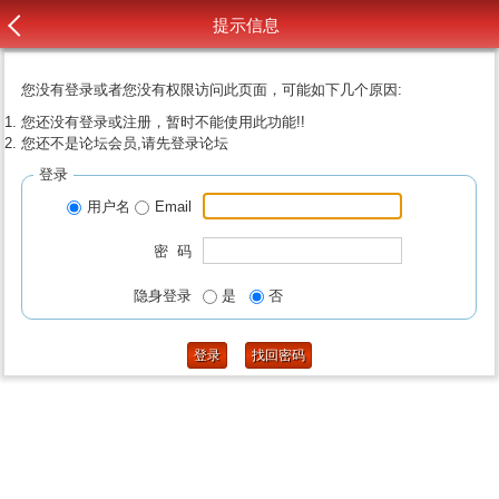
提示信息
您没有登录或者您没有权限访问此页面，可能如下几个原因:
您还没有登录或注册，暂时不能使用此功能!!
您还不是论坛会员,请先登录论坛
登录
用户名
Email
密 码
隐身登录
是
否