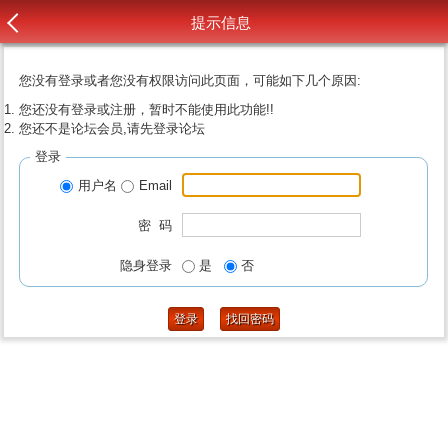
提示信息
您没有登录或者您没有权限访问此页面，可能如下几个原因:
您还没有登录或注册，暂时不能使用此功能!!
您还不是论坛会员,请先登录论坛
登录
用户名
Email
密 码
隐身登录
是
否