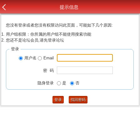
提示信息
您没有登录或者您没有权限访问此页面，可能如下几个原因:
用户组权限：你所属的用户组不能使用搜索功能
您还不是论坛会员,请先登录论坛
登录
用户名
Email
密 码
隐身登录
是
否