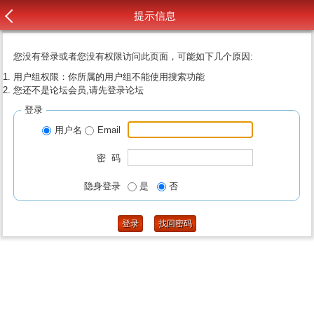
提示信息
您没有登录或者您没有权限访问此页面，可能如下几个原因:
用户组权限：你所属的用户组不能使用搜索功能
您还不是论坛会员,请先登录论坛
登录
用户名
Email
密 码
隐身登录
是
否