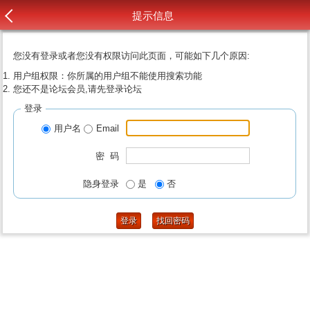
提示信息
您没有登录或者您没有权限访问此页面，可能如下几个原因:
用户组权限：你所属的用户组不能使用搜索功能
您还不是论坛会员,请先登录论坛
登录
用户名
Email
密 码
隐身登录
是
否