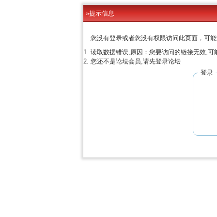
»提示信息
您没有登录或者您没有权限访问此页面，可能
读取数据错误,原因：您要访问的链接无效,可
您还不是论坛会员,请先登录论坛
登录