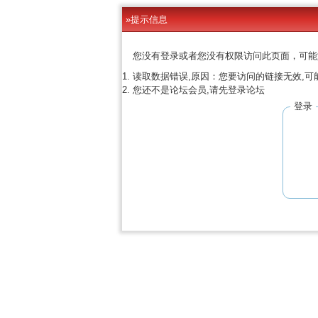
»提示信息
您没有登录或者您没有权限访问此页面，可能
读取数据错误,原因：您要访问的链接无效,可
您还不是论坛会员,请先登录论坛
登录