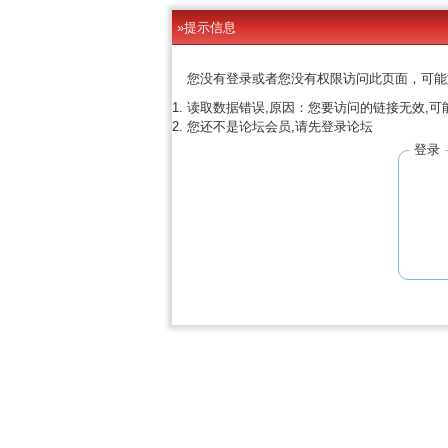
»提示信息
您没有登录或者您没有权限访问此页面，可能
读取数据错误,原因：您要访问的链接无效,可
您还不是论坛会员,请先登录论坛
登录