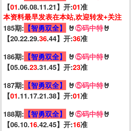
【
01
.06.08.11.21】开:
01
准
本资料最早发表在本站,欢迎转发+关注
185期:
【智勇双全】
🤘
⑤码中特
🤘
【20.22.29.
36
.44】开:
36
准
186期:
【智勇双全】
🤘
⑤码中特
🤘
【05.06.
23
.31.45】开:
23
准
187期:
【智勇双全】
🤘
⑤码中特
🤘
【
01
.11.17.21.38】开:
01
准
188期:
【智勇双全】
🤘
⑤码中特
🤘
【06.10.
16
.42.45】开:
16
准