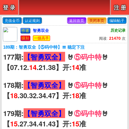
登 录
注 册
充值金币
认证规则
返回首页
关闭本页
编辑帖子
智勇双全
历史记录
作者
级别
一级高手
21470
阅读:
次
189期：智勇双全【⑤码中特】〓 稳定下注
177期:
【智勇双全】
🤘
⑤码中特
🤘
【07.12.
14
.21.38】开:
14
准
178期:
【智勇双全】
🤘
⑤码中特
🤘
【
18
.30.32.34.47】开:
18
准
179期:
【智勇双全】
🤘
⑤码中特
🤘
【
15
.27.34.41.43】开:
15
准