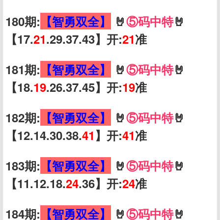
180期:
【智勇双全】
🤘
⑤码中特
🤘
【17.
21
.29.37.43】开:
21
准
181期:
【智勇双全】
🤘
⑤码中特
🤘
【18.
19
.26.37.45】开:
19
准
182期:
【智勇双全】
🤘
⑤码中特
🤘
【12.14.30.38.
41
】开:
41
准
183期:
【智勇双全】
🤘
⑤码中特
🤘
【11.12.18.
24
.36】开:
24
准
184期:
【智勇双全】
🤘
⑤码中特
🤘