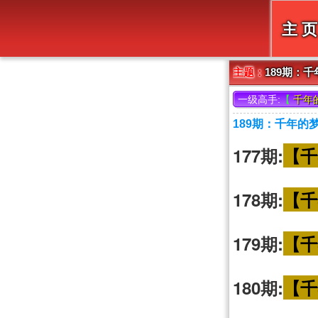
主 页
主题：
189期：
一级高手:
【
千年
189期：千年的
177期:
【千
178期:
【千
179期:
【千
180期:
【千