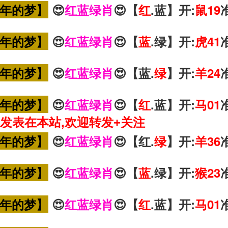
年的梦】
😍
红蓝绿肖
😍【
红
.蓝】开:
鼠19
年的梦】
😍
红蓝绿肖
😍【
蓝
.绿】开:
虎41
年的梦】
😍
红蓝绿肖
😍【蓝.
绿
】开:
羊24
年的梦】
😍
红蓝绿肖
😍【
红
.蓝】开:
马01
发表在本站,欢迎转发+关注
年的梦】
😍
红蓝绿肖
😍【红.
绿
】开:
羊36
年的梦】
😍
红蓝绿肖
😍【
蓝
.绿】开:
猴23
年的梦】
😍
红蓝绿肖
😍【
红
.蓝】开:
马01