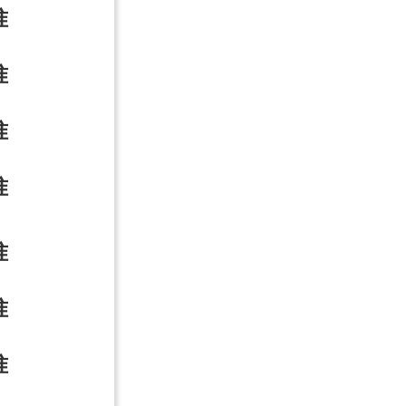
准
准
准
准
准
准
准