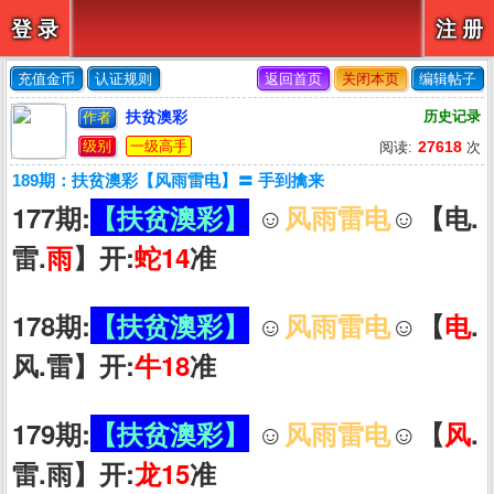
登 录
注 册
充值金币
认证规则
返回首页
关闭本页
编辑帖子
扶贫澳彩
历史记录
作者
级别
一级高手
27618
阅读:
次
189期：扶贫澳彩【风雨雷电】〓 手到擒来
177期:
【扶贫澳彩】
☺️
风雨雷电
☺️【电.
雷.
雨
】开:
蛇14
准
178期:
【扶贫澳彩】
☺️
风雨雷电
☺️【
电
.
风.雷】开:
牛18
准
179期:
【扶贫澳彩】
☺️
风雨雷电
☺️【
风
.
雷.雨】开:
龙15
准