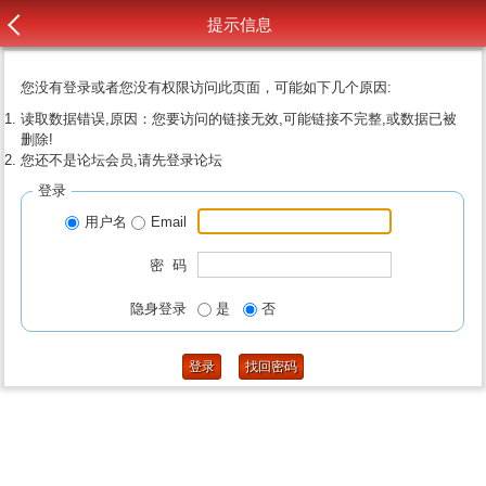
提示信息
您没有登录或者您没有权限访问此页面，可能如下几个原因:
读取数据错误,原因：您要访问的链接无效,可能链接不完整,或数据已被
删除!
您还不是论坛会员,请先登录论坛
登录
用户名
Email
密 码
隐身登录
是
否