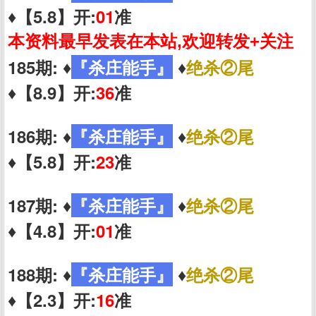
♦️【5.8】开:
01
准
本资料最早发表在本站,欢迎转发+关注
185期: ♦️
『杀庄能手』
♦️
绝杀②尾
♦️【8.9】开:
36
准
186期: ♦️
『杀庄能手』
♦️
绝杀②尾
♦️【5.8】开:
23
准
187期: ♦️
『杀庄能手』
♦️
绝杀②尾
♦️【4.8】开:
01
准
188期: ♦️
『杀庄能手』
♦️
绝杀②尾
♦️【2.3】开:
16
准