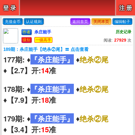
登 录
注 册
充值金币
认证规则
返回首页
关闭本页
编辑帖子
杀庄能手
历史记录
作者
级别
一级高手
27929
阅读:
次
189期：杀庄能手【绝杀②尾】〓 点击查看
177期: ♦️
『杀庄能手』
♦️
绝杀②尾
♦️【2.7】开:
14
准
178期: ♦️
『杀庄能手』
♦️
绝杀②尾
♦️【7.9】开:
18
准
179期: ♦️
『杀庄能手』
♦️
绝杀②尾
♦️【3.4】开:
15
准