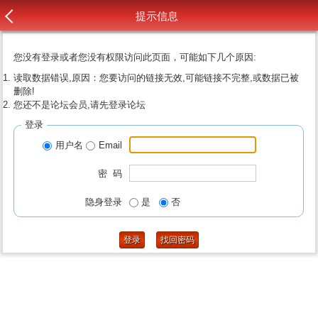
提示信息
您没有登录或者您没有权限访问此页面，可能如下几个原因:
读取数据错误,原因：您要访问的链接无效,可能链接不完整,或数据已被
删除!
您还不是论坛会员,请先登录论坛
登录
用户名
Email
密 码
隐身登录
是
否