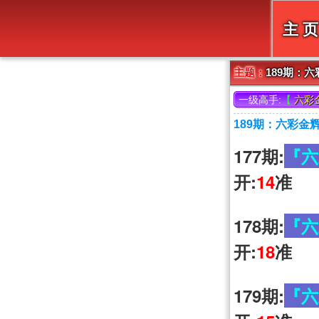
主 页
主题：
189期：
一级高手:
【
六彩
189期：六彩金
177期:
『六
开:
14
准
178期:
『六
开:
18
准
179期:
『六