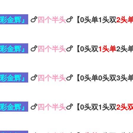
彩金辉』
🍗
四个半头
🍗【0头单1头双
2头
彩金辉』
🍗
四个半头
🍗【0头双
1头单
2头
彩金辉』
🍗
四个半头
🍗【0头单0头双3头
彩金辉』
🍗
四个半头
🍗【0头双1头双
2头