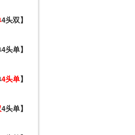
单
4头双】
单4头单】
单
4头单
】
双
4头单】