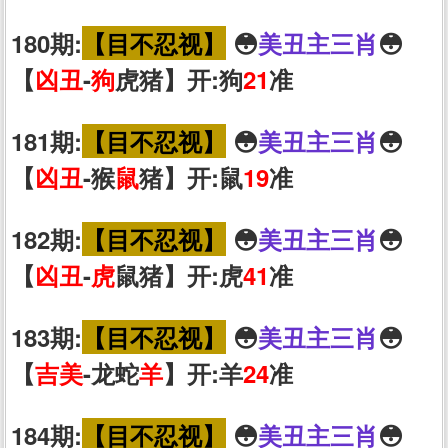
180期:
【目不忍视】
😳
美丑主三肖
😳
【
凶丑
-
狗
虎猪】开:狗
21
准
181期:
【目不忍视】
😳
美丑主三肖
😳
【
凶丑
-猴
鼠
猪】开:鼠
19
准
182期:
【目不忍视】
😳
美丑主三肖
😳
【
凶丑
-
虎
鼠猪】开:虎
41
准
183期:
【目不忍视】
😳
美丑主三肖
😳
【
吉美
-龙蛇
羊
】开:羊
24
准
184期:
【目不忍视】
😳
美丑主三肖
😳