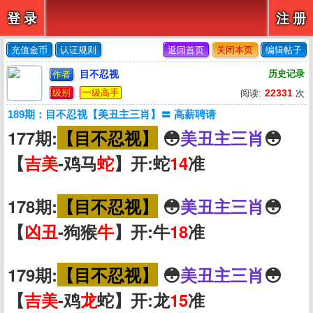
登 录
注 册
充值金币
认证规则
返回首页
关闭本页
编辑帖子
目不忍视
历史记录
作者
级别
一级高手
22331
阅读:
次
189期：目不忍视【美丑主三肖】〓 高薪聘请
177期:
【目不忍视】
😳
美丑主三肖
😳
【
吉美
-鸡马
蛇
】开:蛇
14
准
178期:
【目不忍视】
😳
美丑主三肖
😳
【
凶丑
-狗猴
牛
】开:牛
18
准
179期:
【目不忍视】
😳
美丑主三肖
😳
【
吉美
-鸡
龙
蛇】开:龙
15
准