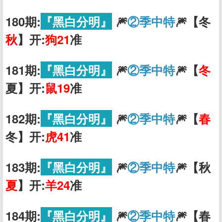
180期:
『黑白分明』
🎆
②季中特
🎆【冬
秋
】开:
狗21
准
181期:
『黑白分明』
🎆
②季中特
🎆【
冬
夏】开:
鼠19
准
182期:
『黑白分明』
🎆
②季中特
🎆【
春
冬】开:
虎41
准
183期:
『黑白分明』
🎆
②季中特
🎆【秋
夏
】开:
羊24
准
184期:
『黑白分明』
🎆
②季中特
🎆【春