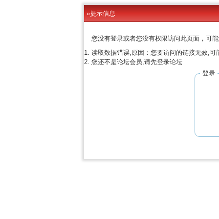
»提示信息
您没有登录或者您没有权限访问此页面，可能
读取数据错误,原因：您要访问的链接无效,可
您还不是论坛会员,请先登录论坛
登录