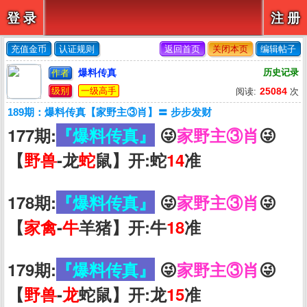
登 录
注 册
充值金币
认证规则
返回首页
关闭本页
编辑帖子
爆料传真
历史记录
作者
级别
一级高手
25084
阅读:
次
189期：爆料传真【家野主③肖】〓 步步发财
177期:
『爆料传真』
😜
家野主③肖
😜
【
野兽
-龙
蛇
鼠】开:蛇
14
准
178期:
『爆料传真』
😜
家野主③肖
😜
【
家禽
-
牛
羊猪】开:牛
18
准
179期:
『爆料传真』
😜
家野主③肖
😜
【
野兽
-
龙
蛇鼠】开:龙
15
准