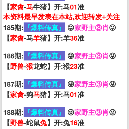
【
家禽
-
马
牛猪】开:马
01
准
本资料最早发表在本站,欢迎转发+关注
185期:
『爆料传真』
😜
家野主③肖
😜
【
家禽
-马
羊
猪】开:羊
36
准
186期:
『爆料传真』
😜
家野主③肖
😜
【
野兽
-
猴
龙蛇】开:猴
23
准
187期:
『爆料传真』
😜
家野主③肖
😜
【
家禽
-狗
马
猪】开:马
01
准
188期:
『爆料传真』
😜
家野主③肖
😜
【
野兽
-蛇鼠
兔
】开:兔
16
准