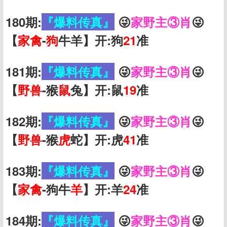
180期:
『爆料传真』
😜
家野主③肖
😜
【
家禽
-
狗
牛羊】开:狗
21
准
181期:
『爆料传真』
😜
家野主③肖
😜
【
野兽
-猴
鼠
兔】开:鼠
19
准
182期:
『爆料传真』
😜
家野主③肖
😜
【
野兽
-猴
虎
蛇】开:虎
41
准
183期:
『爆料传真』
😜
家野主③肖
😜
【
家禽
-狗牛
羊
】开:羊
24
准
184期:
『爆料传真』
😜
家野主③肖
😜