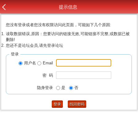
提示信息
您没有登录或者您没有权限访问此页面，可能如下几个原因:
读取数据错误,原因：您要访问的链接无效,可能链接不完整,或数据已被
删除!
您还不是论坛会员,请先登录论坛
登录
用户名
Email
密 码
隐身登录
是
否