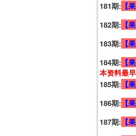
181期:
【果
182期:
【果
183期:
【果
184期:
【果
本资料最早
185期:
【果
186期:
【果
187期:
【果