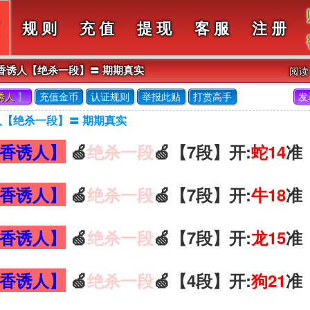
规 则
充 值
提 现
客 服
注 册
果香诱人【绝杀一段】〓 期期真实
阅
诱人
】
充值金币
认证规则
举报此贴
打赏高手
发
人【绝杀一段】〓 期期真实
香诱人】
🍏
绝杀一段
🍏【7段】开:
蛇14
准
香诱人】
🍏
绝杀一段
🍏【7段】开:
牛18
准
香诱人】
🍏
绝杀一段
🍏【7段】开:
龙15
准
香诱人】
🍏
绝杀一段
🍏【4段】开:
狗21
准