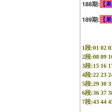
188期:
【果
189期:
【果
1段:01 02 03
2段:08 09 10
3段:15 16 17
4段:22 23 24
5段:29 30 31
6段:36 37 38
7段:43 44 45