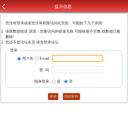
提示信息
您没有登录或者您没有权限访问此页面，可能如下几个原因:
读取数据错误,原因：您要访问的链接无效,可能链接不完整,或数据已被
删除!
您还不是论坛会员,请先登录论坛
登录
用户名
Email
密 码
隐身登录
是
否