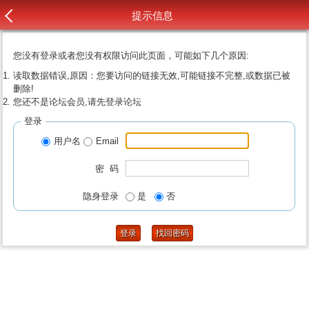
提示信息
您没有登录或者您没有权限访问此页面，可能如下几个原因:
读取数据错误,原因：您要访问的链接无效,可能链接不完整,或数据已被
删除!
您还不是论坛会员,请先登录论坛
登录
用户名
Email
密 码
隐身登录
是
否