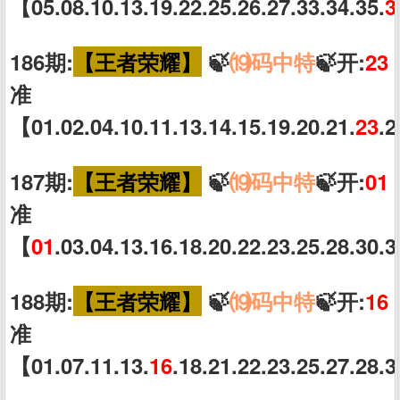
【05.08.10.13.19.22.25.26.27.33.34.35.
3
186期:
【王者荣耀】
🍃
⒆码中特
🍃开:
23
准
【01.02.04.10.11.13.14.15.19.20.21.
23
.2
187期:
【王者荣耀】
🍃
⒆码中特
🍃开:
01
准
【
01
.03.04.13.16.18.20.22.23.25.28.30.
188期:
【王者荣耀】
🍃
⒆码中特
🍃开:
16
准
【01.07.11.13.
16
.18.21.22.23.25.27.28.