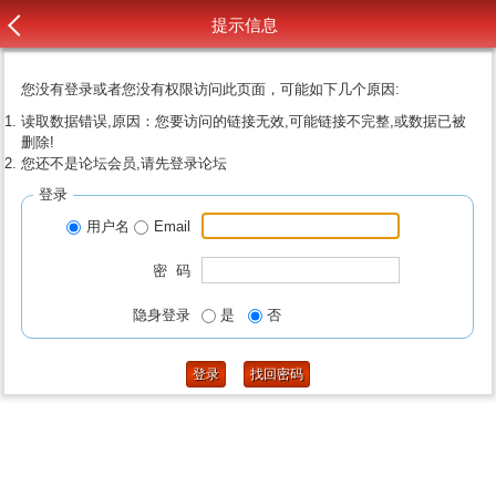
提示信息
您没有登录或者您没有权限访问此页面，可能如下几个原因:
读取数据错误,原因：您要访问的链接无效,可能链接不完整,或数据已被
删除!
您还不是论坛会员,请先登录论坛
登录
用户名
Email
密 码
隐身登录
是
否