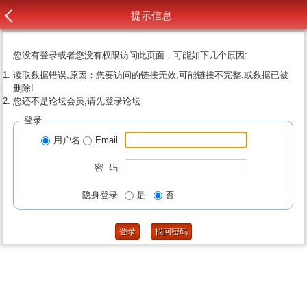
提示信息
您没有登录或者您没有权限访问此页面，可能如下几个原因:
读取数据错误,原因：您要访问的链接无效,可能链接不完整,或数据已被
删除!
您还不是论坛会员,请先登录论坛
登录
用户名
Email
密 码
隐身登录
是
否