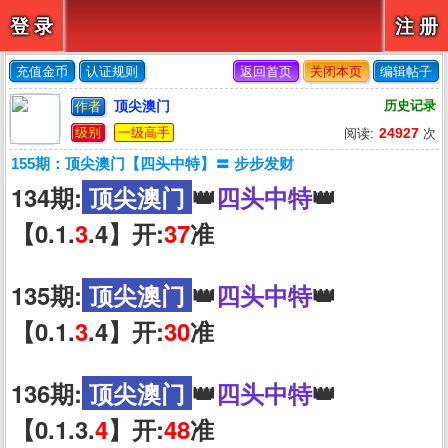
登 录
注 册
充值金币
认证规则
返回首页
关闭本页
编辑帖子
顶尖澳门
历史记录
作者
级别
一级高手
24927
阅读:
次
155期：顶尖澳门【四头中特】〓 步步发财
134期:
顶尖澳门
👑
四头中特
👑
【0.1.
3
.4】开:
37
准
135期:
顶尖澳门
👑
四头中特
👑
【0.1.
3
.4】开:
30
准
136期:
顶尖澳门
👑
四头中特
👑
【0.1.3.
4
】开:
48
准