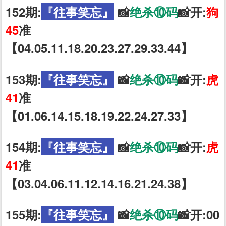
152期:
『往事笑忘』
📸
绝杀⑩码
📸开:
狗
45
准
【04.05.11.18.20.23.27.29.33.44】
153期:
『往事笑忘』
📸
绝杀⑩码
📸开:
虎
41
准
【01.06.14.15.18.19.22.24.27.33】
154期:
『往事笑忘』
📸
绝杀⑩码
📸开:
虎
41
准
【03.04.06.11.12.14.16.21.24.38】
155期:
『往事笑忘』
📸
绝杀⑩码
📸开:00