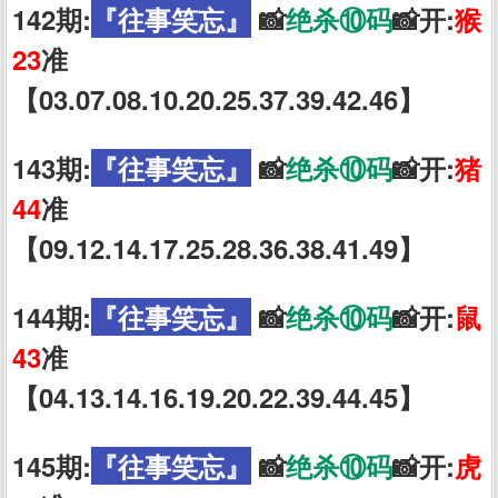
142期:
『往事笑忘』
📸
绝杀⑩码
📸开:
猴
23
准
【03.07.08.10.20.25.37.39.42.46】
143期:
『往事笑忘』
📸
绝杀⑩码
📸开:
猪
44
准
【09.12.14.17.25.28.36.38.41.49】
144期:
『往事笑忘』
📸
绝杀⑩码
📸开:
鼠
43
准
【04.13.14.16.19.20.22.39.44.45】
145期:
『往事笑忘』
📸
绝杀⑩码
📸开:
虎