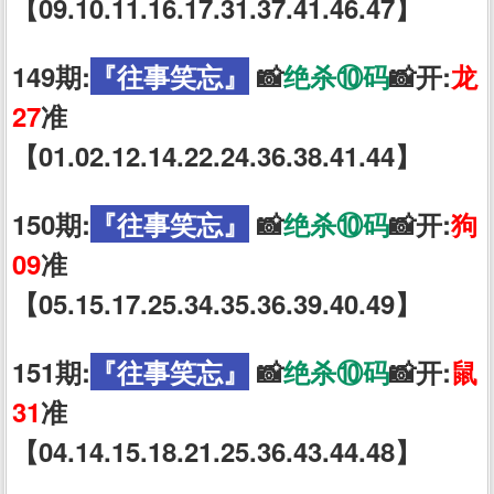
【09.10.11.16.17.31.37.41.46.47】
149期:
『往事笑忘』
📸
绝杀⑩码
📸开:
龙
27
准
【01.02.12.14.22.24.36.38.41.44】
150期:
『往事笑忘』
📸
绝杀⑩码
📸开:
狗
09
准
【05.15.17.25.34.35.36.39.40.49】
151期:
『往事笑忘』
📸
绝杀⑩码
📸开:
鼠
31
准
【04.14.15.18.21.25.36.43.44.48】