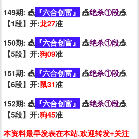
149期: 🎪
『六合创富』
🎪
绝杀①段
🎪
【1段】开:
龙27
准
150期: 🎪
『六合创富』
🎪
绝杀①段
🎪
【5段】开:
狗09
准
151期: 🎪
『六合创富』
🎪
绝杀①段
🎪
【6段】开:
鼠31
准
152期: 🎪
『六合创富』
🎪
绝杀①段
🎪
【5段】开:
狗45
准
本资料最早发表在本站,欢迎转发+关注