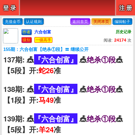
登 录
注 册
充值金币
认证规则
返回首页
关闭本页
编辑帖子
六合创富
历史记录
作者
级别
一级高手
24174
阅读:
次
155期：六合创富【绝杀①段】〓 继续公开
137期: 🎪
『六合创富』
🎪
绝杀①段
🎪
【5段】开:
蛇26
准
138期: 🎪
『六合创富』
🎪
绝杀①段
🎪
【1段】开:
马49
准
139期: 🎪
『六合创富』
🎪
绝杀①段
🎪
【5段】开:
羊24
准