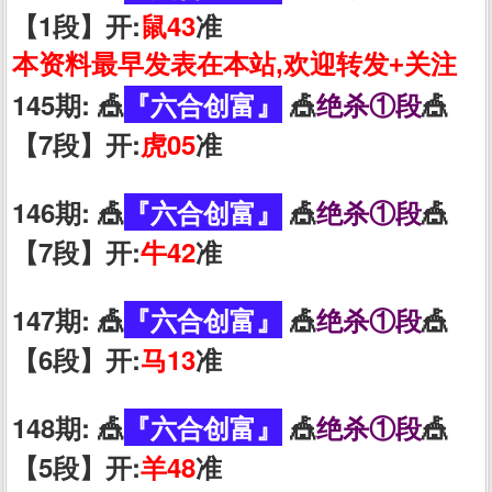
【1段】开:
鼠43
准
本资料最早发表在本站,欢迎转发+关注
145期: 🎪
『六合创富』
🎪
绝杀①段
🎪
【7段】开:
虎05
准
146期: 🎪
『六合创富』
🎪
绝杀①段
🎪
【7段】开:
牛42
准
147期: 🎪
『六合创富』
🎪
绝杀①段
🎪
【6段】开:
马13
准
148期: 🎪
『六合创富』
🎪
绝杀①段
🎪
【5段】开:
羊48
准