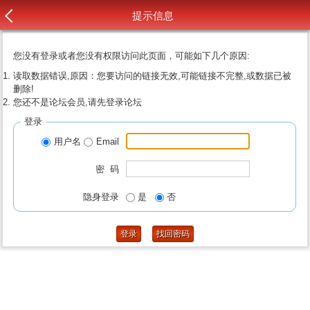
提示信息
您没有登录或者您没有权限访问此页面，可能如下几个原因:
读取数据错误,原因：您要访问的链接无效,可能链接不完整,或数据已被
删除!
您还不是论坛会员,请先登录论坛
登录
用户名
Email
密 码
隐身登录
是
否