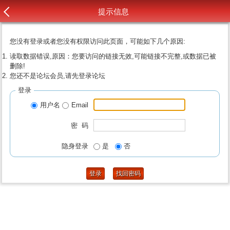
提示信息
您没有登录或者您没有权限访问此页面，可能如下几个原因:
读取数据错误,原因：您要访问的链接无效,可能链接不完整,或数据已被
删除!
您还不是论坛会员,请先登录论坛
登录
用户名
Email
密 码
隐身登录
是
否