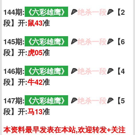
144期:
《六彩雄鹰》
🍕
绝杀一段
🍕【2
段】开:
鼠43
准
145期:
《六彩雄鹰》
🍕
绝杀一段
🍕【6
段】开:
虎05
准
146期:
《六彩雄鹰》
🍕
绝杀一段
🍕【4
段】开:
牛42
准
147期:
《六彩雄鹰》
🍕
绝杀一段
🍕【5
段】开:
马13
准
本资料最早发表在本站,欢迎转发+关注