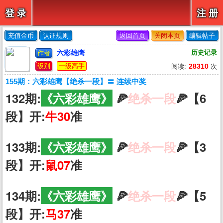
登 录
注 册
充值金币
认证规则
返回首页
关闭本页
编辑帖子
六彩雄鹰
历史记录
作者
级别
一级高手
28310
阅读:
次
155期：六彩雄鹰【绝杀一段】〓 连续中奖
132期:
《六彩雄鹰》
🍕
绝杀一段
🍕【6
段】开:
牛30
准
133期:
《六彩雄鹰》
🍕
绝杀一段
🍕【3
段】开:
鼠07
准
134期:
《六彩雄鹰》
🍕
绝杀一段
🍕【5
段】开:
马37
准