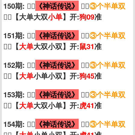
150期: 🧏‍♀️
《神话传说》
🧏‍♀️
③个半单双
🧏‍♀️【大单大双
小单
】开:
狗09
准
151期: 🧏‍♀️
《神话传说》
🧏‍♀️
③个半单双
🧏‍♀️【
大单
大双小双】开:
鼠31
准
152期: 🧏‍♀️
《神话传说》
🧏‍♀️
③个半单双
🧏‍♀️【
大单
小单小双】开:
狗45
准
153期: 🧏‍♀️
《神话传说》
🧏‍♀️
③个半单双
🧏‍♀️【
大单
大双小单】开:
虎41
准
154期: 🧏‍♀️
《神话传说》
🧏‍♀️
③个半单双
🧏‍♀️【
大单
小单小双】开:
虎41
准