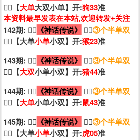
🧏‍♀️【
大单
大双小单】开:
狗33
准
本资料最早发表在本站,欢迎转发+关注
142期: 🧏‍♀️
《神话传说》
🧏‍♀️
③个半单双
🧏‍♀️【大单
小单
小双】开:
猴23
准
143期: 🧏‍♀️
《神话传说》
🧏‍♀️
③个半单双
🧏‍♀️【
大双
小单小双】开:
猪44
准
144期: 🧏‍♀️
《神话传说》
🧏‍♀️
③个半单双
🧏‍♀️【
大单
小单小双】开:
鼠43
准
145期: 🧏‍♀️
《神话传说》
🧏‍♀️
③个半单双
🧏‍♀️【大单
小单
小双】开:
虎05
准