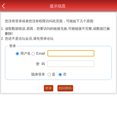
提示信息
您没有登录或者您没有权限访问此页面，可能如下几个原因:
读取数据错误,原因：您要访问的链接无效,可能链接不完整,或数据已被
删除!
您还不是论坛会员,请先登录论坛
登录
用户名
Email
密 码
隐身登录
是
否