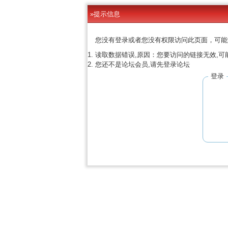
»提示信息
您没有登录或者您没有权限访问此页面，可能
读取数据错误,原因：您要访问的链接无效,可
您还不是论坛会员,请先登录论坛
登录