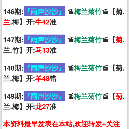
146期:
『雨声沙沙』
🚡
梅兰菊竹
🚡【菊.
兰
.梅】开:
牛42
准
147期:
『雨声沙沙』
🚡
梅兰菊竹
🚡【
菊
.
兰.竹】开:
马13
准
148期:
『雨声沙沙』
🚡
梅兰菊竹
🚡【菊.
兰.梅】开:
羊48
错
149期:
『雨声沙沙』
🚡
梅兰菊竹
🚡【
菊
.
兰.梅】开:
龙27
准
本资料最早发表在本站,欢迎转发+关注