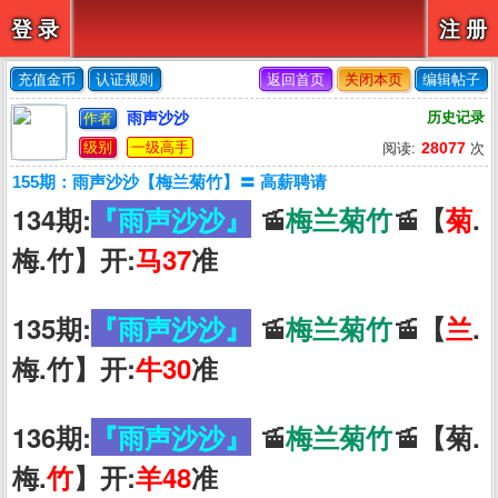
登 录
注 册
充值金币
认证规则
返回首页
关闭本页
编辑帖子
雨声沙沙
历史记录
作者
级别
一级高手
28077
阅读:
次
155期：雨声沙沙【梅兰菊竹】〓 高薪聘请
134期:
『雨声沙沙』
🚡
梅兰菊竹
🚡【
菊
.
梅.竹】开:
马37
准
135期:
『雨声沙沙』
🚡
梅兰菊竹
🚡【
兰
.
梅.竹】开:
牛30
准
136期:
『雨声沙沙』
🚡
梅兰菊竹
🚡【菊.
梅.
竹
】开:
羊48
准