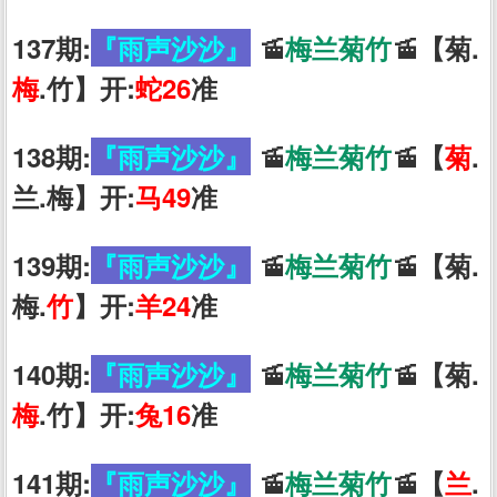
137期:
『雨声沙沙』
🚡
梅兰菊竹
🚡【菊.
梅
.竹】开:
蛇26
准
138期:
『雨声沙沙』
🚡
梅兰菊竹
🚡【
菊
.
兰.梅】开:
马49
准
139期:
『雨声沙沙』
🚡
梅兰菊竹
🚡【菊.
梅.
竹
】开:
羊24
准
140期:
『雨声沙沙』
🚡
梅兰菊竹
🚡【菊.
梅
.竹】开:
兔16
准
141期:
『雨声沙沙』
🚡
梅兰菊竹
🚡【
兰
.