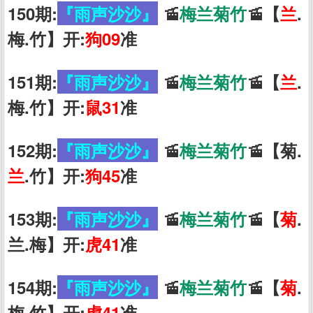
150期:
『雨声沙沙』
🚡
梅兰菊竹
🚡【
兰
.
梅.竹】开:
狗09
准
151期:
『雨声沙沙』
🚡
梅兰菊竹
🚡【
兰
.
梅.竹】开:
鼠31
准
152期:
『雨声沙沙』
🚡
梅兰菊竹
🚡【菊.
兰
.竹】开:
狗45
准
153期:
『雨声沙沙』
🚡
梅兰菊竹
🚡【
菊
.
兰.梅】开:
虎41
准
154期:
『雨声沙沙』
🚡
梅兰菊竹
🚡【
菊
.
梅.竹】开:
虎41
准