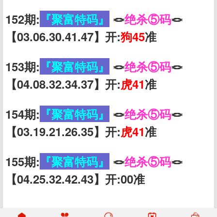
152期:
『聚富特码』
🪢
绝杀⑤码
🪢
【03.06.30.41.47】开:
狗45
准
153期:
『聚富特码』
🪢
绝杀⑤码
🪢
【04.08.32.34.37】开:
虎41
准
154期:
『聚富特码』
🪢
绝杀⑤码
🪢
【03.19.21.26.35】开:
虎41
准
155期:
『聚富特码』
🪢
绝杀⑤码
🪢
【04.25.32.42.43】开:00准