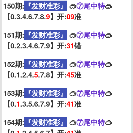
150期:
『发财准彩』
🥽
⑦尾中特
🥽
【0.3.4.6.7.8.
9
】开:
09
准
151期:
『发财准彩』
🥽
⑦尾中特
🥽
【0.2.3.4.6.7.9】开:
31
错
152期:
『发财准彩』
🥽
⑦尾中特
🥽
【0.1.2.4.
5
.7.8】开:
45
准
153期:
『发财准彩』
🥽
⑦尾中特
🥽
【0.
1
.3.5.6.7.9】开:
41
准
154期:
『发财准彩』
🥽
⑦尾中特
🥽
【0.
1
.2.4.5.6.7】开:
41
准