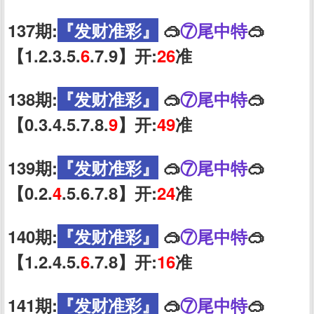
137期:
『发财准彩』
🥽
⑦尾中特
🥽
【1.2.3.5.
6
.7.9】开:
26
准
138期:
『发财准彩』
🥽
⑦尾中特
🥽
【0.3.4.5.7.8.
9
】开:
49
准
139期:
『发财准彩』
🥽
⑦尾中特
🥽
【0.2.
4
.5.6.7.8】开:
24
准
140期:
『发财准彩』
🥽
⑦尾中特
🥽
【1.2.4.5.
6
.7.8】开:
16
准
141期:
『发财准彩』
🥽
⑦尾中特
🥽