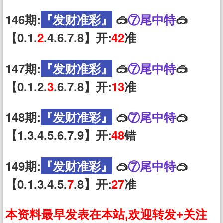
146期:
『发财准彩』
🥽
⑦尾中特
🥽
【0.1.
2
.4.6.7.8】开:
42
准
147期:
『发财准彩』
🥽
⑦尾中特
🥽
【0.1.2.
3
.6.7.8】开:
13
准
148期:
『发财准彩』
🥽
⑦尾中特
🥽
【1.3.4.5.6.7.9】开:
48
错
149期:
『发财准彩』
🥽
⑦尾中特
🥽
【0.1.3.4.5.
7
.8】开:
27
准
本资料最早发表在本站,欢迎转发+关注