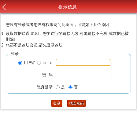
提示信息
您没有登录或者您没有权限访问此页面，可能如下几个原因:
读取数据错误,原因：您要访问的链接无效,可能链接不完整,或数据已被
删除!
您还不是论坛会员,请先登录论坛
登录
用户名
Email
密 码
隐身登录
是
否