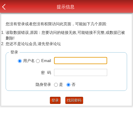
提示信息
您没有登录或者您没有权限访问此页面，可能如下几个原因:
读取数据错误,原因：您要访问的链接无效,可能链接不完整,或数据已被
删除!
您还不是论坛会员,请先登录论坛
登录
用户名
Email
密 码
隐身登录
是
否