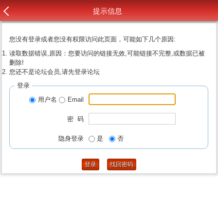
提示信息
您没有登录或者您没有权限访问此页面，可能如下几个原因:
读取数据错误,原因：您要访问的链接无效,可能链接不完整,或数据已被
删除!
您还不是论坛会员,请先登录论坛
登录
用户名
Email
密 码
隐身登录
是
否