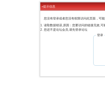
»提示信息
您没有登录或者您没有权限访问此页面，可能
读取数据错误,原因：您要访问的链接无效,可
您还不是论坛会员,请先登录论坛
登录