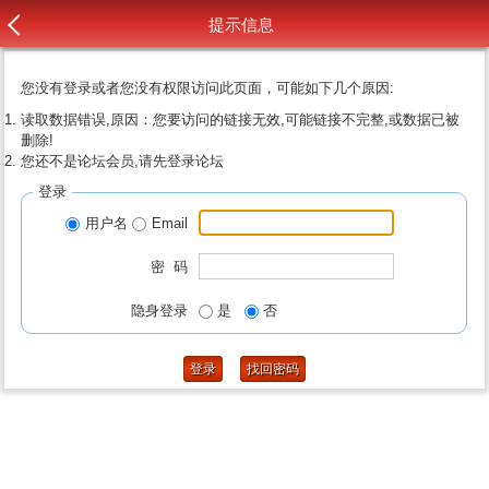
提示信息
您没有登录或者您没有权限访问此页面，可能如下几个原因:
读取数据错误,原因：您要访问的链接无效,可能链接不完整,或数据已被
删除!
您还不是论坛会员,请先登录论坛
登录
用户名
Email
密 码
隐身登录
是
否