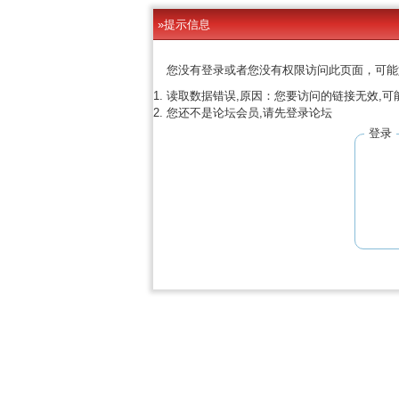
»提示信息
您没有登录或者您没有权限访问此页面，可能
读取数据错误,原因：您要访问的链接无效,可
您还不是论坛会员,请先登录论坛
登录