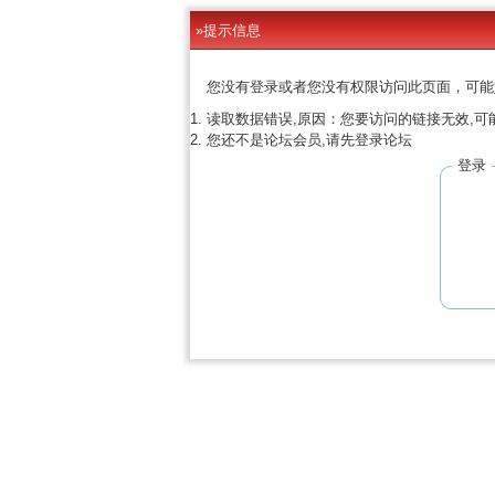
»提示信息
您没有登录或者您没有权限访问此页面，可能
读取数据错误,原因：您要访问的链接无效,可
您还不是论坛会员,请先登录论坛
登录