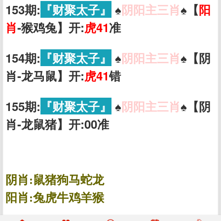
153期:
『财聚太子』
♠️
阴阳主三肖
♠️【
阳
肖
-猴鸡兔】开:
虎
41
准
154期:
『财聚太子』
♠️
阴阳主三肖
♠️【阴
肖-龙马鼠】开:
虎41
错
155期:
『财聚太子』
♠️
阴阳主三肖
♠️【阴
肖-龙鼠猪】开:00准
阴肖:鼠猪狗马蛇龙
阳肖:兔虎牛鸡羊猴