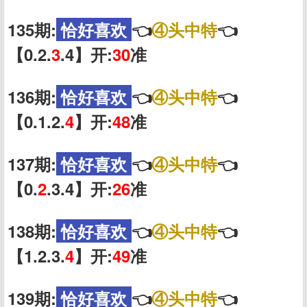
135期:
恰好喜欢
👈
④头中特
👈
【0.2.
3
.4】开:
30
准
136期:
恰好喜欢
👈
④头中特
👈
【0.1.2.
4
】开:
48
准
137期:
恰好喜欢
👈
④头中特
👈
【0.
2
.3.4】开:
26
准
138期:
恰好喜欢
👈
④头中特
👈
【1.2.3.
4
】开:
49
准
139期:
恰好喜欢
👈
④头中特
👈