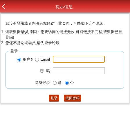
提示信息
您没有登录或者您没有权限访问此页面，可能如下几个原因:
读取数据错误,原因：您要访问的链接无效,可能链接不完整,或数据已被
删除!
您还不是论坛会员,请先登录论坛
登录
用户名
Email
密 码
隐身登录
是
否