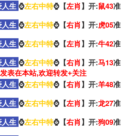
豪人生
⌚
左右中特
⌚【
左肖
】开:
鼠43
准
豪人生
⌚
左右中特
⌚【
右肖
】开:
虎05
准
豪人生
⌚
左右中特
⌚【
左肖
】开:
牛42
准
豪人生
⌚
左右中特
⌚【
右肖
】开:
马13
准
发表在本站,欢迎转发+关注
豪人生
⌚
左右中特
⌚【
右肖
】开:
羊48
准
豪人生
⌚
左右中特
⌚【
左肖
】开:
龙27
准
豪人生
⌚
左右中特
⌚【
右肖
】开:
狗09
准