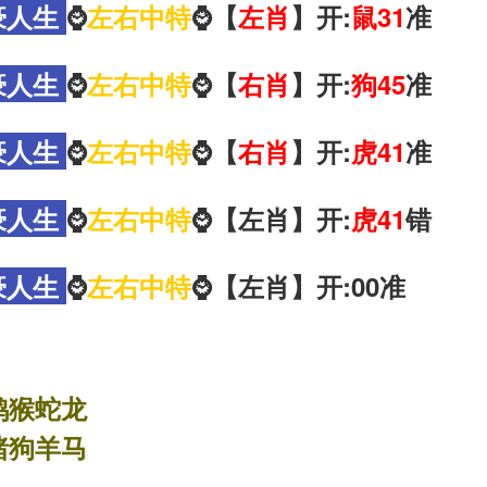
豪人生
⌚
左右中特
⌚【
左肖
】开:
鼠31
准
豪人生
⌚
左右中特
⌚【
右肖
】开:
狗45
准
豪人生
⌚
左右中特
⌚【
右肖
】开:
虎41
准
豪人生
⌚
左右中特
⌚【左肖】开:
虎41
错
豪人生
⌚
左右中特
⌚【左肖】开:00准
鸡猴蛇龙
猪狗羊马