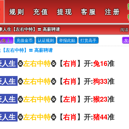
规 则
充 值
提 现
客 服
注 册
富豪人生【左右中特】〓 高薪聘请
阅
人生
】
充值金币
认证规则
举报此贴
打赏高手
发
生【左右中特】〓 高薪聘请
豪人生
⌚
左右中特
⌚【
右肖
】开:
兔16
准
豪人生
⌚
左右中特
⌚【
右肖
】开:
狗33
准
豪人生
⌚
左右中特
⌚【
左肖
】开:
猴23
准
豪人生
⌚
左右中特
⌚【
右肖
】开:
猪44
准